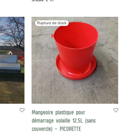
HT
Mangeoire plastique pour
démarrage volaille 12.5L (sans
couvercle) – PICORETTE