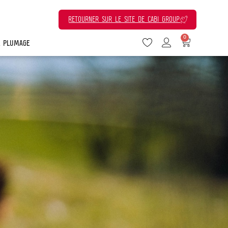
RETOURNER SUR LE SITE DE CABI GROUP
0
& PLUMAGE