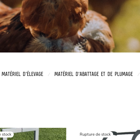
MATÉRIEL D'ÉLEVAGE
MATÉRIEL D’ABATTAGE ET DE PLUMAGE
⁄
⁄