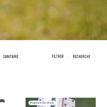
FILTRER
SANITAIRE
RECHERCHE
⁄