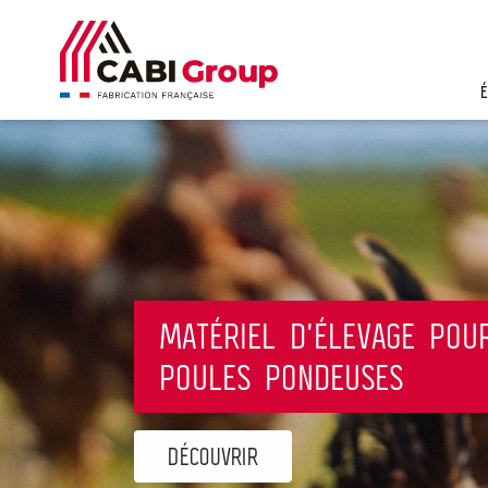
MATÉRIEL D'ÉLEVAGE POU
POULES PONDEUSES
DÉCOUVRIR