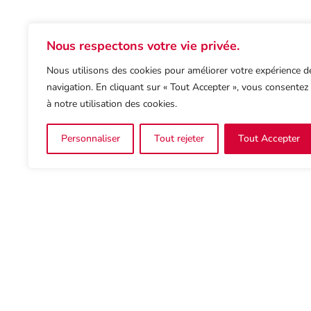
Nous respectons votre vie privée.
Nous utilisons des cookies pour améliorer votre expérience d
navigation. En cliquant sur « Tout Accepter », vous consentez
à notre utilisation des cookies.
Personnaliser
Tout rejeter
Tout Accepter