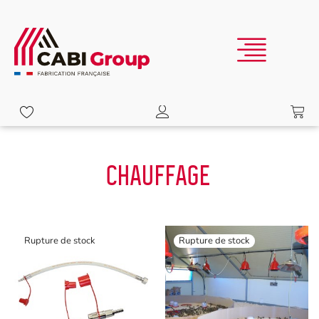
CHAUFFAGE