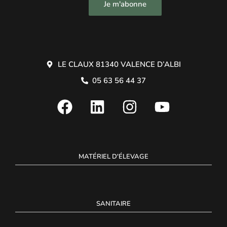
Je m'abonne
LE CLAUX 81340 VALENCE D’ALBI
05 63 56 44 37
MATÉRIEL D'ÉLEVAGE
SANITAIRE