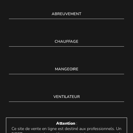
ABREUVEMENT
CHAUFFAGE
MANGEOIRE
VENTILATEUR
Attention
:
Ce site de vente en ligne est destiné aux professionnels. Un